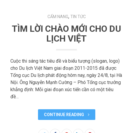
,
CẨM NANG
TIN TỨC
TÌM LỜI CHÀO MỚI CHO DU
LỊCH VIỆT
Cuộc thi sáng tác tiêu đề và biểu tượng (slogan, logo)
cho Du lịch Việt Nam giai đoạn 2011-2015 đã được
Tổng cục Du lịch phát động hôm nay, ngày 24/8, tại Hà
Nội. Ông Nguyễn Mạnh Cường – Phó Tổng cục trưởng
khẳng định: Mỗi giai đoạn xúc tiến cần có một tiêu
đề…
CONTINUE READING