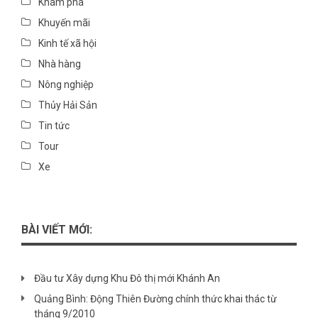
Khám phá
Khuyến mãi
Kinh tế xã hội
Nhà hàng
Nông nghiệp
Thủy Hải Sản
Tin tức
Tour
Xe
BÀI VIẾT MỚI:
Đầu tư Xây dựng Khu Đô thị mới Khánh An
Quảng Bình: Động Thiên Đường chính thức khai thác từ
tháng 9/2010