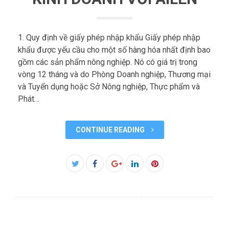
1. Quy định về giấy phép nhập khẩu Giấy phép nhập
khẩu được yếu cầu cho một số hàng hóa nhất định bao
gồm các sản phẩm nông nghiệp. Nó có giá trị trong
vòng 12 tháng và do Phòng Doanh nghiệp, Thương mại
và Tuyển dụng hoặc Sở Nông nghiệp, Thực phẩm và
Phát…
CONTINUE READING
Facebook
Twitter
Google+
LinkedIn
Pinterest