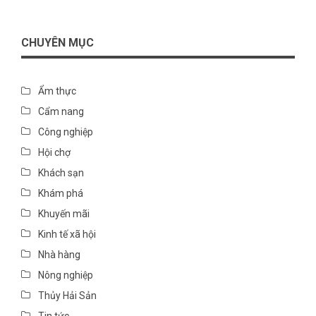
CHUYÊN MỤC
Ẩm thực
Cẩm nang
Công nghiệp
Hội chợ
Khách sạn
Khám phá
Khuyến mãi
Kinh tế xã hội
Nhà hàng
Nông nghiệp
Thủy Hải Sản