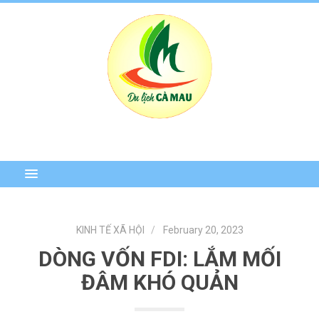
KINH TẾ XÃ HỘI
February 20, 2023
DÒNG VỐN FDI: LẮM MỐI
ĐÂM KHÓ QUẢN