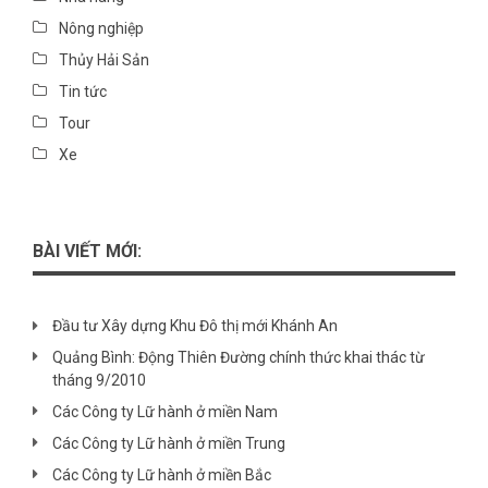
Nông nghiệp
Thủy Hải Sản
Tin tức
Tour
Xe
BÀI VIẾT MỚI:
Đầu tư Xây dựng Khu Đô thị mới Khánh An
Quảng Bình: Động Thiên Đường chính thức khai thác từ
tháng 9/2010
Các Công ty Lữ hành ở miền Nam
Các Công ty Lữ hành ở miền Trung
Các Công ty Lữ hành ở miền Bắc