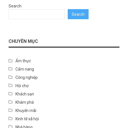
Search
Search
CHUYÊN MỤC
Ẩm thực
Cẩm nang
Công nghiệp
Hội chợ
Khách sạn
Khám phá
Khuyến mãi
Kinh tế xã hội
Nhà hàng