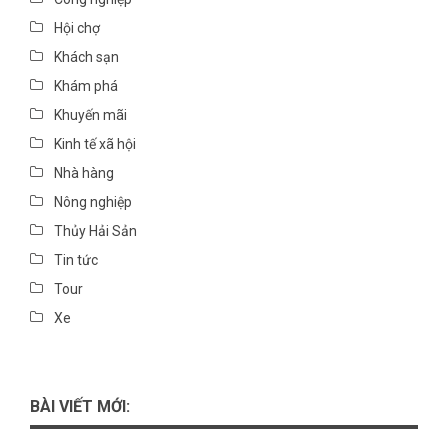
Hội chợ
Khách sạn
Khám phá
Khuyến mãi
Kinh tế xã hội
Nhà hàng
Nông nghiệp
Thủy Hải Sản
Tin tức
Tour
Xe
BÀI VIẾT MỚI: