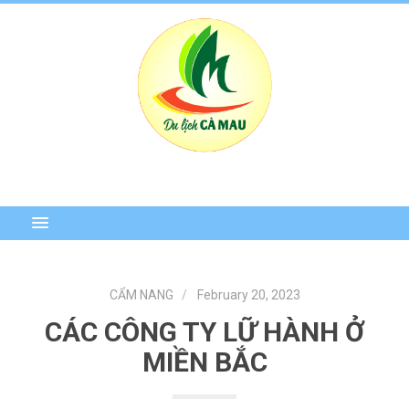
CẨM NANG
February 20, 2023
CÁC CÔNG TY LỮ HÀNH Ở
MIỀN BẮC