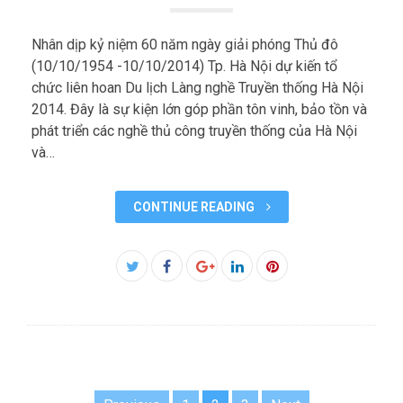
Nhân dịp kỷ niệm 60 năm ngày giải phóng Thủ đô
(10/10/1954 -10/10/2014) Tp. Hà Nội dự kiến tổ
chức liên hoan Du lịch Làng nghề Truyền thống Hà Nội
2014. Đây là sự kiện lớn góp phần tôn vinh, bảo tồn và
phát triển các nghề thủ công truyền thống của Hà Nội
và…
CONTINUE READING
Facebook
Twitter
Google+
LinkedIn
Pinterest