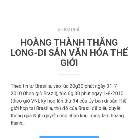
KHÁM PHÁ
HOÀNG THÀNH THĂNG
LONG-DI SẢN VĂN HÓA THẾ
GIỚI
Theo tin từ Brasilia, vào lúc 20g30 phút ngày 31-7-
2010 (theo giờ Brazil), tức 6g 30 phút ngày 1-8-2010
(theo giờ VN), kỳ họp lần thứ 34 của Ủy ban di sản Thế
giới họp tại Brasilia, thủ đô của Brasil đã biểu quyết
thông qua Nghị quyết công nhận khu Trung tâm hoàng
thành…