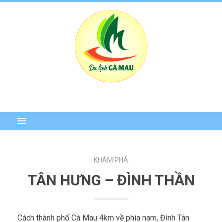
KHÁM PHÁ
TÂN HƯNG – ĐÌNH THẦN
Cách thành phố Cà Mau 4km về phía nam, Đình Tân