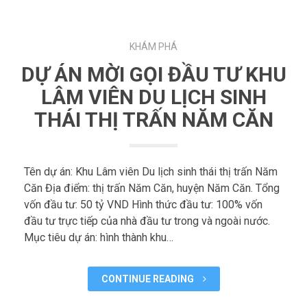
KHÁM PHÁ
DỰ ÁN MỜI GỌI ĐẦU TƯ KHU
LÂM VIÊN DU LỊCH SINH
THÁI THỊ TRẤN NĂM CĂN
Tên dự án: Khu Lâm viên Du lịch sinh thái thị trấn Năm
Căn Địa điểm: thị trấn Năm Căn, huyện Năm Căn. Tổng
vốn đầu tư: 50 tỷ VND Hình thức đầu tư: 100% vốn
đầu tư trực tiếp của nhà đầu tư trong và ngoài nước.
Mục tiêu dự án: hình thành khu…
CONTINUE READING