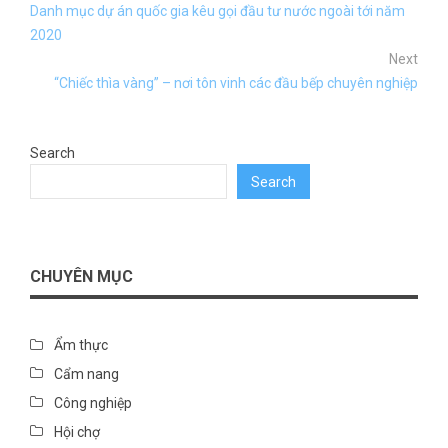
Danh mục dự án quốc gia kêu gọi đầu tư nước ngoài tới năm
2020
Next
“Chiếc thìa vàng” – nơi tôn vinh các đầu bếp chuyên nghiệp
Search
Search
CHUYÊN MỤC
Ẩm thực
Cẩm nang
Công nghiệp
Hội chợ