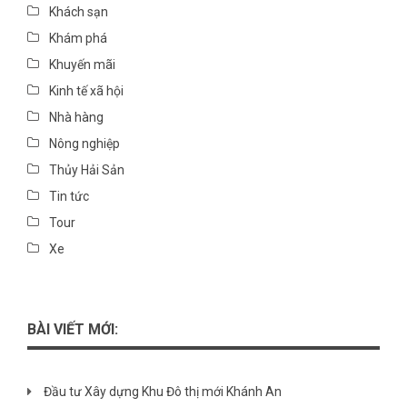
Khách sạn
Khám phá
Khuyến mãi
Kinh tế xã hội
Nhà hàng
Nông nghiệp
Thủy Hải Sản
Tin tức
Tour
Xe
BÀI VIẾT MỚI:
Đầu tư Xây dựng Khu Đô thị mới Khánh An