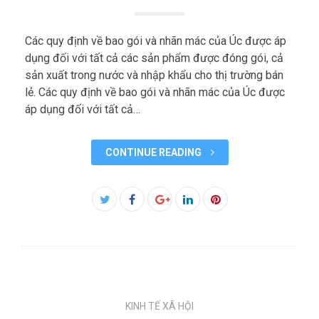
Các quy định về bao gói và nhãn mác của Úc được áp
dụng đối với tất cả các sản phẩm được đóng gói, cả
sản xuất trong nước và nhập khẩu cho thị trường bán
lẻ. Các quy định về bao gói và nhãn mác của Úc được
áp dụng đối với tất cả…
CONTINUE READING
Facebook
Twitter
Google+
LinkedIn
Pinterest
KINH TẾ XÃ HỘI