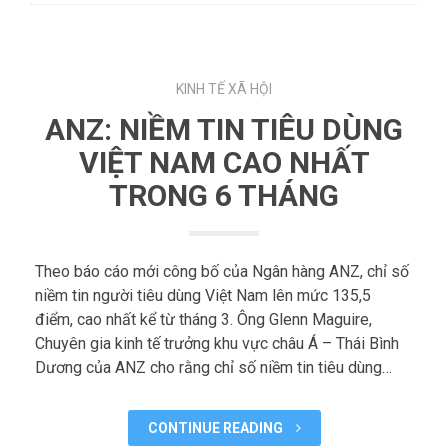
KINH TẾ XÃ HỘI
ANZ: NIỀM TIN TIÊU DÙNG
VIỆT NAM CAO NHẤT
TRONG 6 THÁNG
Theo báo cáo mới công bố của Ngân hàng ANZ, chỉ số
niềm tin người tiêu dùng Việt Nam lên mức 135,5
điểm, cao nhất kể từ tháng 3. Ông Glenn Maguire,
Chuyên gia kinh tế trưởng khu vực châu Á – Thái Bình
Dương của ANZ cho rằng chỉ số niềm tin tiêu dùng…
CONTINUE READING