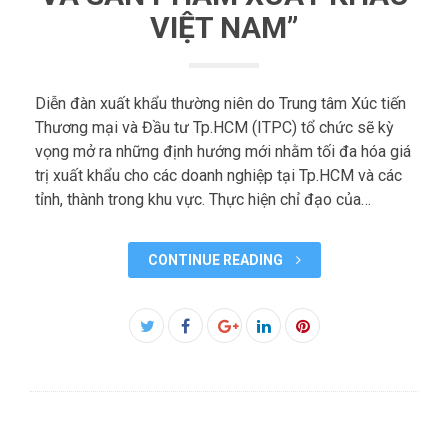
VIỆT NAM”
Diễn đàn xuất khẩu thường niên do Trung tâm Xúc tiến
Thương mại và Đầu tư Tp.HCM (ITPC) tổ chức sẽ kỳ
vọng mở ra những định hướng mới nhằm tối đa hóa giá
trị xuất khẩu cho các doanh nghiệp tại Tp.HCM và các
tỉnh, thành trong khu vực. Thực hiện chỉ đạo của…
CONTINUE READING
Facebook
Twitter
Google+
LinkedIn
Pinterest