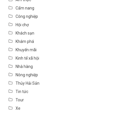
Cẩm nang
Công nghiệp
Hội chợ
Khách sạn
Khám phá
Khuyến mãi
Kinh tế xã hội
Nhà hàng
Nông nghiệp
Thủy Hải Sản
Tin tức
Tour
Xe