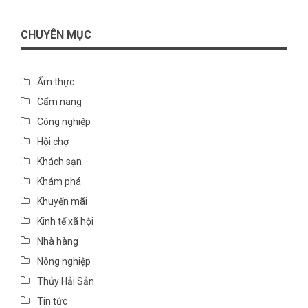
CHUYÊN MỤC
Ẩm thực
Cẩm nang
Công nghiệp
Hội chợ
Khách sạn
Khám phá
Khuyến mãi
Kinh tế xã hội
Nhà hàng
Nông nghiệp
Thủy Hải Sản
Tin tức