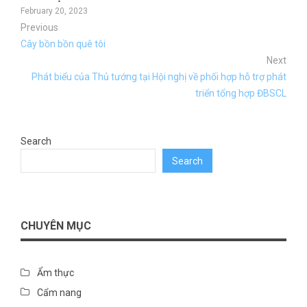
February 20, 2023
Previous
Cây bồn bồn quê tôi
Next
Phát biểu của Thủ tướng tại Hội nghị về phối hợp hỗ trợ phát
triển tổng hợp ĐBSCL
Search
Search
CHUYÊN MỤC
Ẩm thực
Cẩm nang