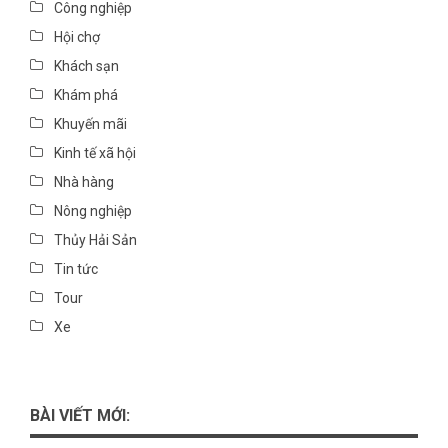
Công nghiệp
Hội chợ
Khách sạn
Khám phá
Khuyến mãi
Kinh tế xã hội
Nhà hàng
Nông nghiệp
Thủy Hải Sản
Tin tức
Tour
Xe
BÀI VIẾT MỚI: