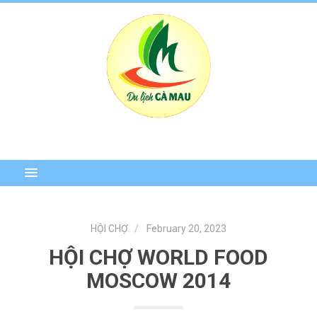
HỘI CHỢ
February 20, 2023
HỘI CHỢ WORLD FOOD
MOSCOW 2014