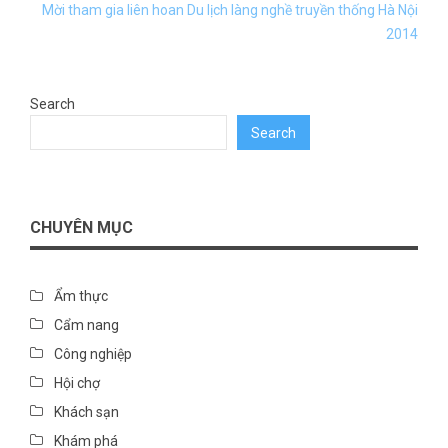
Mời tham gia liên hoan Du lịch làng nghề truyền thống Hà Nội
2014
Search
Search
CHUYÊN MỤC
Ẩm thực
Cẩm nang
Công nghiệp
Hội chợ
Khách sạn
Khám phá