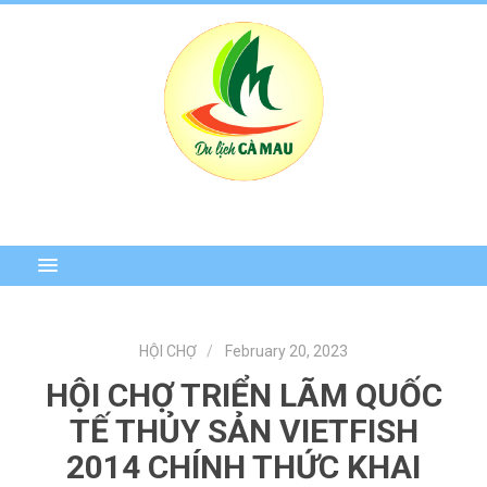
HỘI CHỢ
February 20, 2023
HỘI CHỢ TRIỂN LÃM QUỐC
TẾ THỦY SẢN VIETFISH
2014 CHÍNH THỨC KHAI