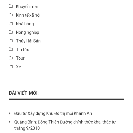
Khuyến mãi
Kinh tế xã hội
Nhà hàng
Nông nghiệp
Thủy Hải Sản
Tin tức
Tour
Xe
BÀI VIẾT MỚI:
Đầu tư Xây dựng Khu Đô thị mới Khánh An
Quảng Bình: Động Thiên Đường chính thức khai thác từ
tháng 9/2010