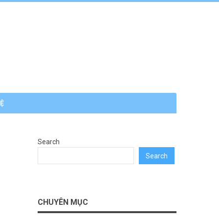
HỆ
Search
Search
CHUYÊN MỤC