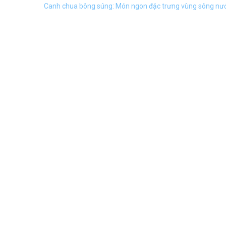
Canh chua bông súng: Món ngon đặc trưng vùng sông n