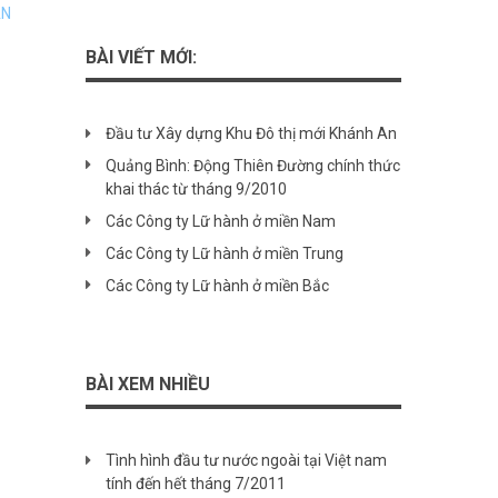
AN
BÀI VIẾT MỚI:
Đầu tư Xây dựng Khu Đô thị mới Khánh An
Quảng Bình: Động Thiên Đường chính thức
khai thác từ tháng 9/2010
Các Công ty Lữ hành ở miền Nam
Các Công ty Lữ hành ở miền Trung
Các Công ty Lữ hành ở miền Bắc
BÀI XEM NHIỀU
Tình hình đầu tư nước ngoài tại Việt nam
tính đến hết tháng 7/2011