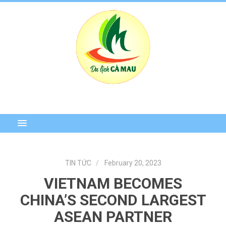
TIN TỨC
February 20, 2023
VIETNAM BECOMES
CHINA’S SECOND LARGEST
ASEAN PARTNER