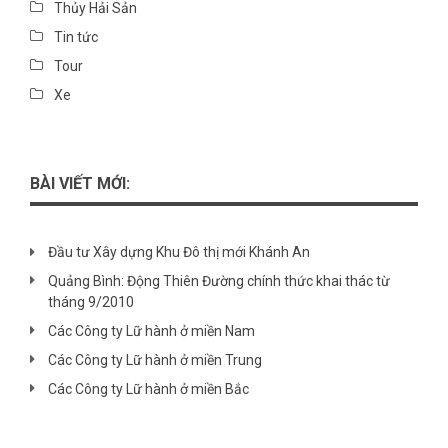
Thủy Hải Sản
Tin tức
Tour
Xe
BÀI VIẾT MỚI:
Đầu tư Xây dựng Khu Đô thị mới Khánh An
Quảng Bình: Động Thiên Đường chính thức khai thác từ
tháng 9/2010
Các Công ty Lữ hành ở miền Nam
Các Công ty Lữ hành ở miền Trung
Các Công ty Lữ hành ở miền Bắc