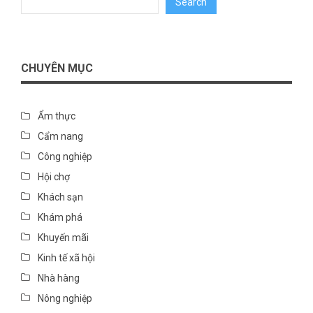
Search
CHUYÊN MỤC
Ẩm thực
Cẩm nang
Công nghiệp
Hội chợ
Khách sạn
Khám phá
Khuyến mãi
Kinh tế xã hội
Nhà hàng
Nông nghiệp