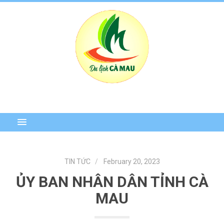
TIN TỨC
February 20, 2023
ỦY BAN NHÂN DÂN TỈNH CÀ
MAU