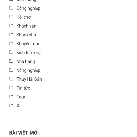
Công nghiệp
Hội chợ
Khách sạn
Khám phá
Khuyến mãi
Kinh tế xã hội
Nhà hàng
Nông nghiệp
Thủy Hải Sản
Tin tức
Tour
Xe
BÀI VIẾT MỚI: