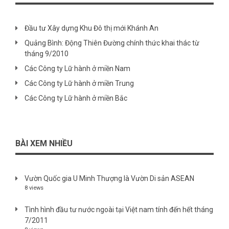
Đầu tư Xây dựng Khu Đô thị mới Khánh An
Quảng Bình: Động Thiên Đường chính thức khai thác từ
tháng 9/2010
Các Công ty Lữ hành ở miền Nam
Các Công ty Lữ hành ở miền Trung
Các Công ty Lữ hành ở miền Bắc
BÀI XEM NHIỀU
Vườn Quốc gia U Minh Thượng là Vườn Di sản ASEAN
8 views
Tình hình đầu tư nước ngoài tại Việt nam tính đến hết tháng
7/2011