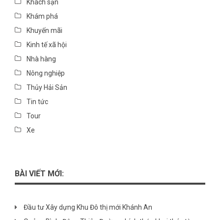
Khách sạn
Khám phá
Khuyến mãi
Kinh tế xã hội
Nhà hàng
Nông nghiệp
Thủy Hải Sản
Tin tức
Tour
Xe
BÀI VIẾT MỚI:
Đầu tư Xây dựng Khu Đô thị mới Khánh An