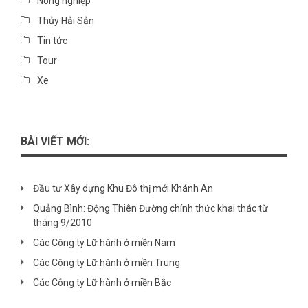
Nông nghiệp
Thủy Hải Sản
Tin tức
Tour
Xe
BÀI VIẾT MỚI:
Đầu tư Xây dựng Khu Đô thị mới Khánh An
Quảng Bình: Động Thiên Đường chính thức khai thác từ
tháng 9/2010
Các Công ty Lữ hành ở miền Nam
Các Công ty Lữ hành ở miền Trung
Các Công ty Lữ hành ở miền Bắc