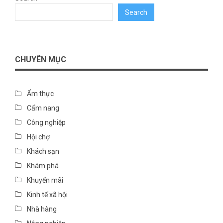
Search
CHUYÊN MỤC
Ẩm thực
Cẩm nang
Công nghiệp
Hội chợ
Khách sạn
Khám phá
Khuyến mãi
Kinh tế xã hội
Nhà hàng