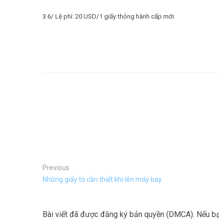
3.6/ Lệ phí: 20 USD/1 giấy thông hành cấp mới.
Previous
Những giấy tờ cần thiết khi lên máy bay
Bài viết đã được đăng ký bản quyền (DMCA). Nếu bạn 