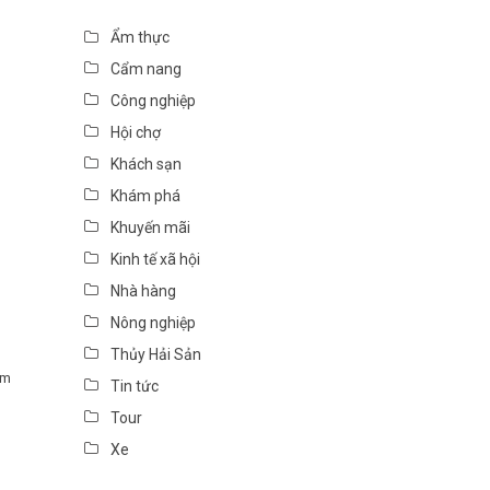
Ẩm thực
Cẩm nang
Công nghiệp
Hội chợ
Khách sạn
Khám phá
Khuyến mãi
Kinh tế xã hội
Nhà hàng
Nông nghiệp
Thủy Hải Sản
em
Tin tức
Tour
Xe