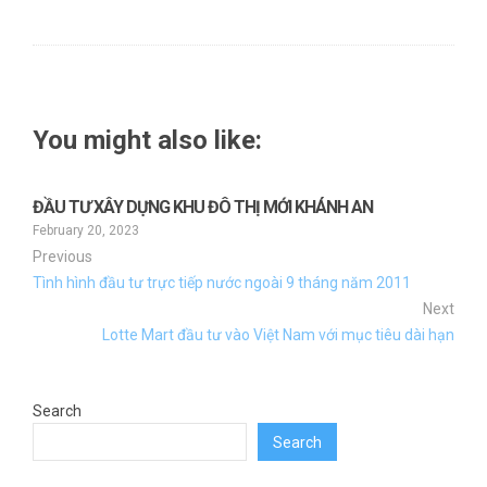
You might also like:
ĐẦU TƯ XÂY DỰNG KHU ĐÔ THỊ MỚI KHÁNH AN
February 20, 2023
Previous
Tình hình đầu tư trực tiếp nước ngoài 9 tháng năm 2011
Next
Lotte Mart đầu tư vào Việt Nam với mục tiêu dài hạn
Search
Search