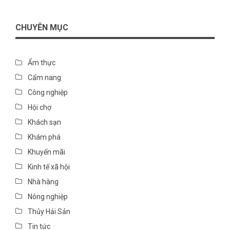
CHUYÊN MỤC
Ẩm thực
Cẩm nang
Công nghiệp
Hội chợ
Khách sạn
Khám phá
Khuyến mãi
Kinh tế xã hội
Nhà hàng
Nông nghiệp
Thủy Hải Sản
Tin tức