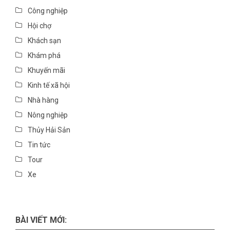
Công nghiệp
Hội chợ
Khách sạn
Khám phá
Khuyến mãi
Kinh tế xã hội
Nhà hàng
Nông nghiệp
Thủy Hải Sản
Tin tức
Tour
Xe
BÀI VIẾT MỚI: