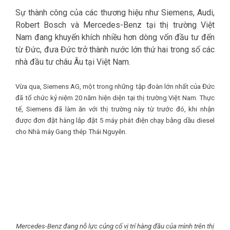
Sự thành công của các thương hiệu như Siemens, Audi,
Robert Bosch và Mercedes-Benz tại thị trường Việt
Nam đang khuyến khích nhiều hơn dòng vốn đầu tư đến
từ Đức, đưa Đức trở thành nước lớn thứ hai trong số các
nhà đầu tư châu Âu tại Việt Nam.
Vừa qua, Siemens AG, một trong những tập đoàn lớn nhất của Đức
đã tổ chức kỷ niệm 20 năm hiện diện tại thị trường Việt Nam. Thực
tế, Siemens đã làm ăn với thị trường này từ trước đó, khi nhận
được đơn đặt hàng lắp đặt 5 máy phát điện chạy bằng dầu diesel
cho Nhà máy Gang thép Thái Nguyên.
Mercedes-Benz đang nỗ lực củng cố vị trí hàng đầu của mình trên thị