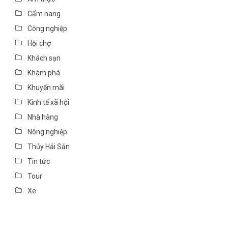
Cẩm nang
Công nghiệp
Hội chợ
Khách sạn
Khám phá
Khuyến mãi
Kinh tế xã hội
Nhà hàng
Nông nghiệp
Thủy Hải Sản
Tin tức
Tour
Xe