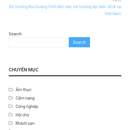
Bộ trưởng Bùi Quang Vinh làm việc với trưởng đại diện JICA tại
Việt Nam
Search
Search
CHUYÊN MỤC
Ẩm thực
Cẩm nang
Công nghiệp
Hội chợ
Khách sạn