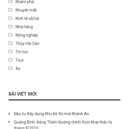
Khám phá
Khuyến mãi
Kinh tế xã hội
Nhà hàng
Nông nghiệp
Thủy Hải Sản
Tin tức
Tour
Xe
BÀI VIẾT MỚI:
Đầu tư Xây dựng Khu Đô thị mới Khánh An
Quảng Bình: Động Thiên Đường chính thức khai thác từ
tháng 9/2010