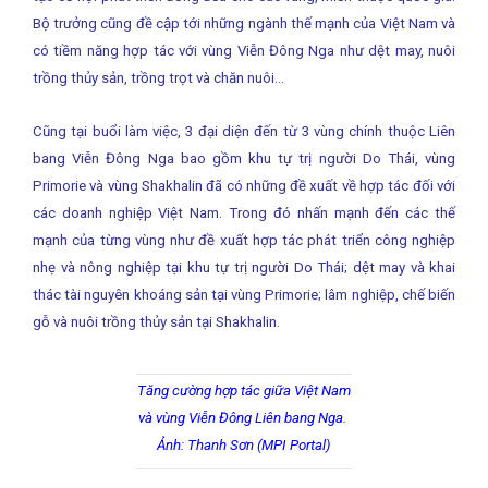
Bộ trưởng cũng đề cập tới những ngành thế mạnh của Việt Nam và
có tiềm năng hợp tác với vùng Viễn Đông Nga như dệt may, nuôi
trồng thủy sản, trồng trọt và chăn nuôi…
Cũng tại buổi làm việc, 3 đại diện đến từ 3 vùng chính thuộc Liên
bang Viễn Đông Nga bao gồm khu tự trị người Do Thái, vùng
Primorie và vùng Shakhalin đã có những đề xuất về hợp tác đối với
các doanh nghiệp Việt Nam. Trong đó nhấn mạnh đến các thế
mạnh của từng vùng như đề xuất hợp tác phát triển công nghiệp
nhẹ và nông nghiệp tại khu tự trị người Do Thái; dệt may và khai
thác tài nguyên khoáng sản tại vùng Primorie; lâm nghiệp, chế biến
gỗ và nuôi trồng thủy sản tại Shakhalin.
Tăng cường hợp tác giữa Việt Nam
và vùng Viễn Đông Liên bang Nga.
Ảnh: Thanh Sơn (MPI Portal)