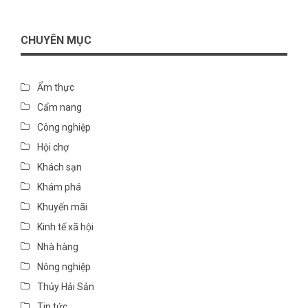
CHUYÊN MỤC
Ẩm thực
Cẩm nang
Công nghiệp
Hội chợ
Khách sạn
Khám phá
Khuyến mãi
Kinh tế xã hội
Nhà hàng
Nông nghiệp
Thủy Hải Sản
Tin tức