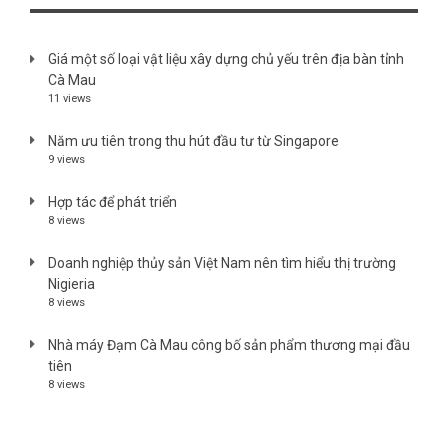
Giá một số loại vật liệu xây dựng chủ yếu trên địa bàn tỉnh
Cà Mau
11 views
Năm ưu tiên trong thu hút đầu tư từ Singapore
9 views
Hợp tác để phát triển
8 views
Doanh nghiệp thủy sản Việt Nam nên tìm hiểu thị trường
Nigieria
8 views
Nhà máy Đạm Cà Mau công bố sản phẩm thương mại đầu
tiên
8 views