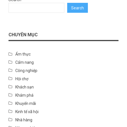
Search
CHUYÊN MỤC
Ẩm thực
Cẩm nang
Công nghiệp
Hội chợ
Khách sạn
Khám phá
Khuyến mãi
Kinh tế xã hội
Nhà hàng