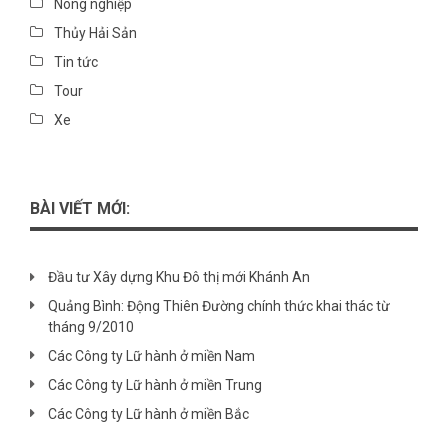
Nông nghiệp
Thủy Hải Sản
Tin tức
Tour
Xe
BÀI VIẾT MỚI:
Đầu tư Xây dựng Khu Đô thị mới Khánh An
Quảng Bình: Động Thiên Đường chính thức khai thác từ
tháng 9/2010
Các Công ty Lữ hành ở miền Nam
Các Công ty Lữ hành ở miền Trung
Các Công ty Lữ hành ở miền Bắc