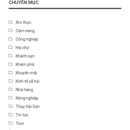
CHUYÊN MỤC
Ẩm thực
Cẩm nang
Công nghiệp
Hội chợ
Khách sạn
Khám phá
Khuyến mãi
Kinh tế xã hội
Nhà hàng
Nông nghiệp
Thủy Hải Sản
Tin tức
Tour