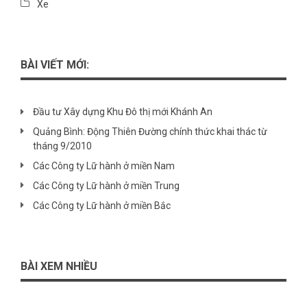
Xe
BÀI VIẾT MỚI:
Đầu tư Xây dựng Khu Đô thị mới Khánh An
Quảng Bình: Động Thiên Đường chính thức khai thác từ
tháng 9/2010
Các Công ty Lữ hành ở miền Nam
Các Công ty Lữ hành ở miền Trung
Các Công ty Lữ hành ở miền Bắc
BÀI XEM NHIỀU