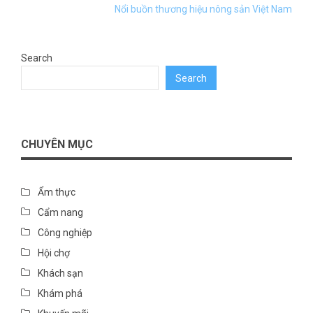
Nổi buồn thương hiệu nông sản Việt Nam
Search
Search
CHUYÊN MỤC
Ẩm thực
Cẩm nang
Công nghiệp
Hội chợ
Khách sạn
Khám phá