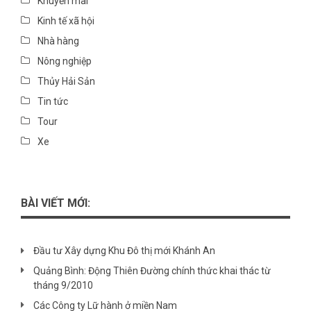
Khuyến mãi
Kinh tế xã hội
Nhà hàng
Nông nghiệp
Thủy Hải Sản
Tin tức
Tour
Xe
BÀI VIẾT MỚI:
Đầu tư Xây dựng Khu Đô thị mới Khánh An
Quảng Bình: Động Thiên Đường chính thức khai thác từ
tháng 9/2010
Các Công ty Lữ hành ở miền Nam