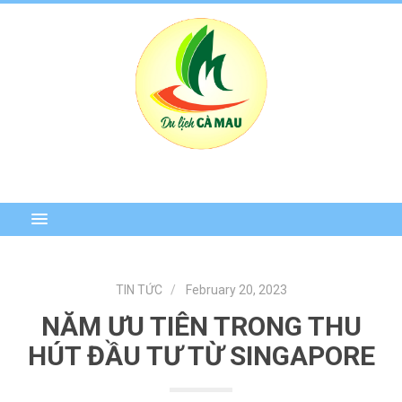
TIN TỨC
February 20, 2023
NĂM ƯU TIÊN TRONG THU
HÚT ĐẦU TƯ TỪ SINGAPORE