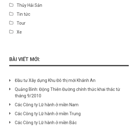
Thủy Hải Sản
Tin tức
Tour
Xe
BÀI VIẾT MỚI:
Đầu tư Xây dựng Khu Đô thị mới Khánh An
Quảng Bình: Động Thiên Đường chính thức khai thác từ
tháng 9/2010
Các Công ty Lữ hành ở miền Nam
Các Công ty Lữ hành ở miền Trung
Các Công ty Lữ hành ở miền Bắc