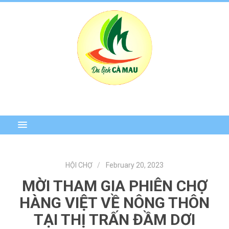
HỘI CHỢ
February 20, 2023
MỜI THAM GIA PHIÊN CHỢ
HÀNG VIỆT VỀ NÔNG THÔN
TẠI THỊ TRẤN ĐẦM DƠI