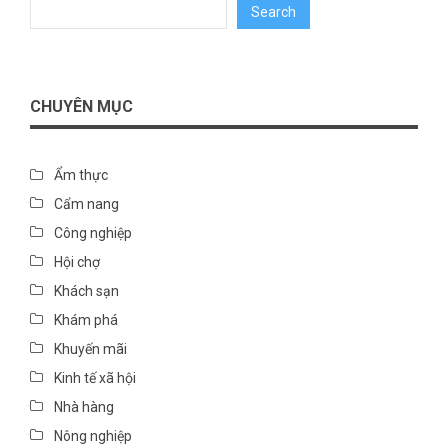
Search
CHUYÊN MỤC
Ẩm thực
Cẩm nang
Công nghiệp
Hội chợ
Khách sạn
Khám phá
Khuyến mãi
Kinh tế xã hội
Nhà hàng
Nông nghiệp