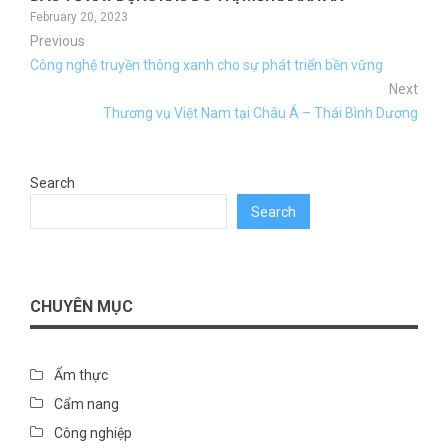
February 20, 2023
Previous
Công nghệ truyền thông xanh cho sự phát triển bền vững
Next
Thương vụ Việt Nam tại Châu Á – Thái Bình Dương
Search
Search
CHUYÊN MỤC
Ẩm thực
Cẩm nang
Công nghiệp