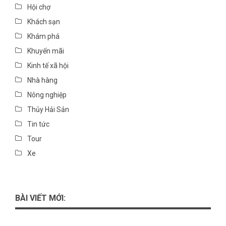
Hội chợ
Khách sạn
Khám phá
Khuyến mãi
Kinh tế xã hội
Nhà hàng
Nông nghiệp
Thủy Hải Sản
Tin tức
Tour
Xe
BÀI VIẾT MỚI: