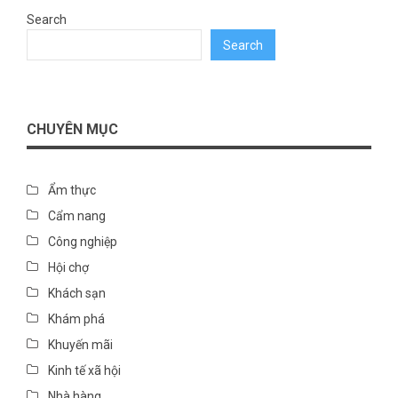
Search
Search
CHUYÊN MỤC
Ẩm thực
Cẩm nang
Công nghiệp
Hội chợ
Khách sạn
Khám phá
Khuyến mãi
Kinh tế xã hội
Nhà hàng