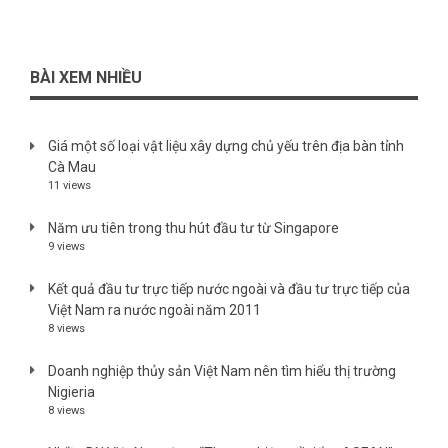
BÀI XEM NHIỀU
Giá một số loại vật liệu xây dựng chủ yếu trên địa bàn tỉnh
Cà Mau
11 views
Năm ưu tiên trong thu hút đầu tư từ Singapore
9 views
Kết quả đầu tư trực tiếp nước ngoài và đầu tư trực tiếp của
Việt Nam ra nước ngoài năm 2011
8 views
Doanh nghiệp thủy sản Việt Nam nên tìm hiểu thị trường
Nigieria
8 views