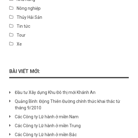
Nông nghiệp
Thủy Hải Sản
Tin tức
Tour
Xe
BÀI VIẾT MỚI:
Đầu tư Xây dựng Khu Đô thị mới Khánh An
Quảng Bình: Động Thiên Đường chính thức khai thác từ
tháng 9/2010
Các Công ty Lữ hành ở miền Nam
Các Công ty Lữ hành ở miền Trung
Các Công ty Lữ hành ở miền Bắc