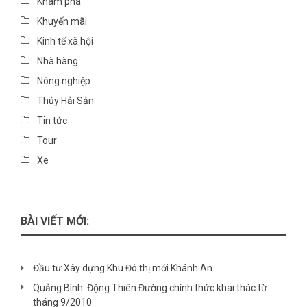
Khám phá
Khuyến mãi
Kinh tế xã hội
Nhà hàng
Nông nghiệp
Thủy Hải Sản
Tin tức
Tour
Xe
BÀI VIẾT MỚI:
Đầu tư Xây dựng Khu Đô thị mới Khánh An
Quảng Bình: Động Thiên Đường chính thức khai thác từ
tháng 9/2010