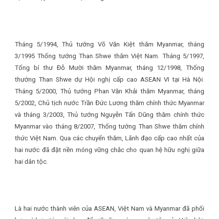
Tháng 5/1994, Thủ tướng Võ Văn Kiệt thăm Myanmar, tháng
3/1995 Thống tướng Than Shwe thăm Việt Nam. Tháng 5/1997,
Tổng bí thư Đỗ Mười thăm Myanmar, tháng 12/1998, Thống
thướng Than Shwe dự Hội nghị cấp cao ASEAN VI tại Hà Nội.
Tháng 5/2000, Thủ tướng Phan Văn Khải thăm Myanmar, tháng
5/2002, Chủ tịch nước Trần Đức Lương thăm chính thức Myanmar
và tháng 3/2003, Thủ tướng Nguyễn Tấn Dũng thăm chính thức
Myanmar vào tháng 8/2007, Thống tướng Than Shwe thăm chính
thức Việt Nam. Qua các chuyến thăm, Lãnh đạo cấp cao nhất của
hai nước đã đặt nền móng vững chắc cho quan hệ hữu nghị giữa
hai dân tộc.
Là hai nước thành viên của ASEAN, Việt Nam và Myanmar đã phối