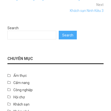
Next
Khách sạn Ninh Kiều 3
Search
Search
CHUYÊN MỤC
Ẩm thực
Cẩm nang
Công nghiệp
Hội chợ
Khách sạn