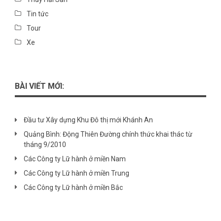
Tin tức
Tour
Xe
BÀI VIẾT MỚI:
Đầu tư Xây dựng Khu Đô thị mới Khánh An
Quảng Bình: Động Thiên Đường chính thức khai thác từ
tháng 9/2010
Các Công ty Lữ hành ở miền Nam
Các Công ty Lữ hành ở miền Trung
Các Công ty Lữ hành ở miền Bắc