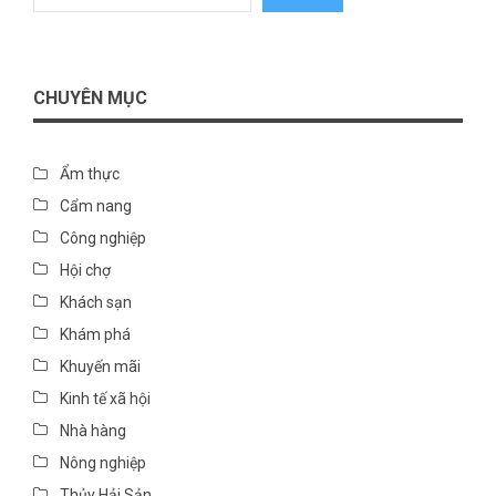
CHUYÊN MỤC
Ẩm thực
Cẩm nang
Công nghiệp
Hội chợ
Khách sạn
Khám phá
Khuyến mãi
Kinh tế xã hội
Nhà hàng
Nông nghiệp
Thủy Hải Sản