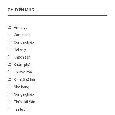
CHUYÊN MỤC
Ẩm thực
Cẩm nang
Công nghiệp
Hội chợ
Khách sạn
Khám phá
Khuyến mãi
Kinh tế xã hội
Nhà hàng
Nông nghiệp
Thủy Hải Sản
Tin tức