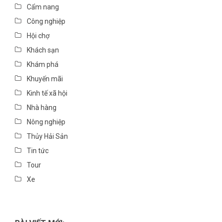
Cẩm nang
Công nghiệp
Hội chợ
Khách sạn
Khám phá
Khuyến mãi
Kinh tế xã hội
Nhà hàng
Nông nghiệp
Thủy Hải Sản
Tin tức
Tour
Xe