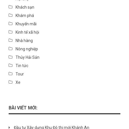
Khách sạn
Khám phá
Khuyến mãi
Kinh tế xã hội
Nhà hàng
Nông nghiệp
Thủy Hải Sản
Tin tức
Tour
Xe
BÀI VIẾT MỚI:
Đầu tư Xây dựng Khu Đô thị mới Khánh An