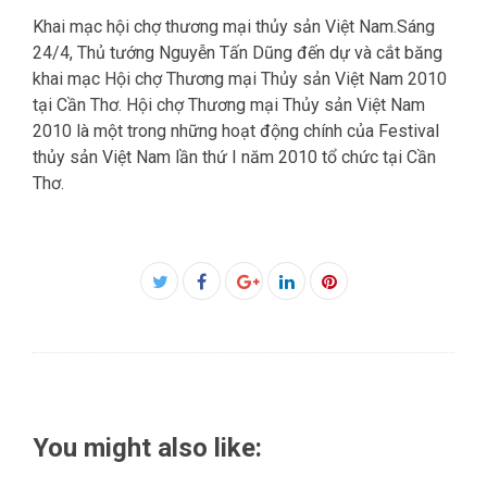
Khai mạc hội chợ thương mại thủy sản Việt Nam.Sáng
24/4, Thủ tướng Nguyễn Tấn Dũng đến dự và cắt băng
khai mạc Hội chợ Thương mại Thủy sản Việt Nam 2010
tại Cần Thơ. Hội chợ Thương mại Thủy sản Việt Nam
2010 là một trong những hoạt động chính của Festival
thủy sản Việt Nam lần thứ I năm 2010 tổ chức tại Cần
Thơ.
Facebook
Twitter
Google+
LinkedIn
Pinterest
You might also like: