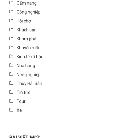
Cẩm nang
Công nghiệp
Hội chợ
Khách sạn
Khám phá
Khuyến mãi
Kinh tế xã hội
Nhà hàng
Nông nghiệp
Thủy Hải Sản
Tin tức
Tour
Xe
BÀI VIẾT MỚI: