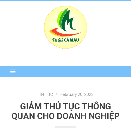
TIN TỨC
February 20, 2023
GIẢM THỦ TỤC THÔNG
QUAN CHO DOANH NGHIỆP