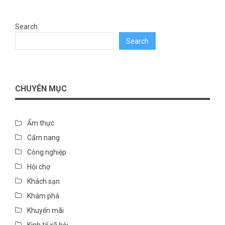
Search
Search
CHUYÊN MỤC
Ẩm thực
Cẩm nang
Công nghiệp
Hội chợ
Khách sạn
Khám phá
Khuyến mãi