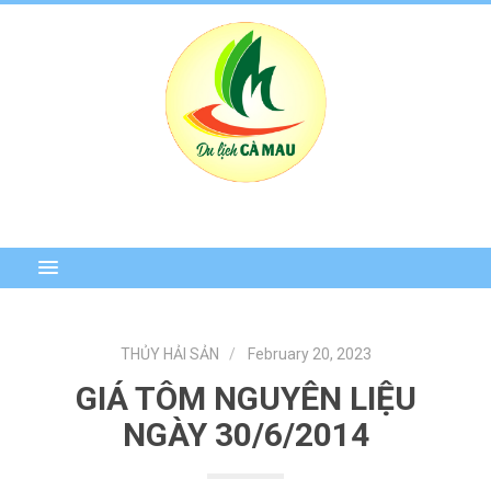
THỦY HẢI SẢN
February 20, 2023
GIÁ TÔM NGUYÊN LIỆU
NGÀY 30/6/2014