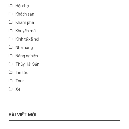
Hội chợ
Khách sạn
Khám phá
Khuyến mãi
Kinh tế xã hội
Nhà hàng
Nông nghiệp
Thủy Hải Sản
Tin tức
Tour
Xe
BÀI VIẾT MỚI: