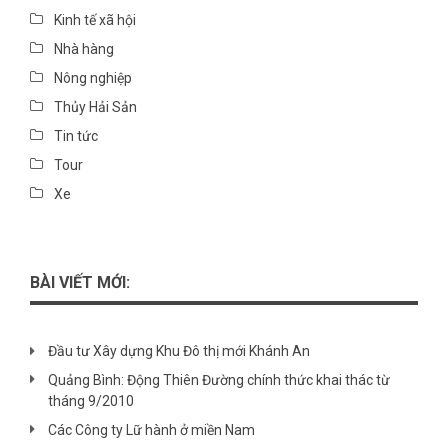
Kinh tế xã hội
Nhà hàng
Nông nghiệp
Thủy Hải Sản
Tin tức
Tour
Xe
BÀI VIẾT MỚI:
Đầu tư Xây dựng Khu Đô thị mới Khánh An
Quảng Bình: Động Thiên Đường chính thức khai thác từ
tháng 9/2010
Các Công ty Lữ hành ở miền Nam