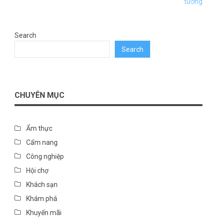
tưởng
Search
Search
CHUYÊN MỤC
Ẩm thực
Cẩm nang
Công nghiệp
Hội chợ
Khách sạn
Khám phá
Khuyến mãi