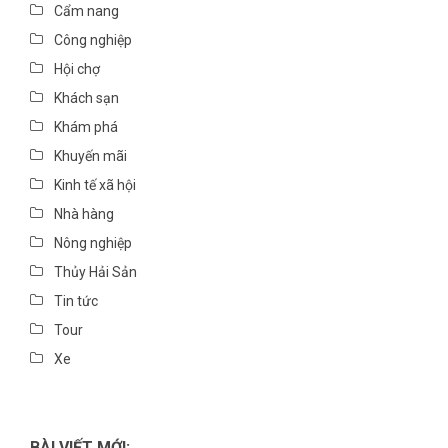
Cẩm nang
Công nghiệp
Hội chợ
Khách sạn
Khám phá
Khuyến mãi
Kinh tế xã hội
Nhà hàng
Nông nghiệp
Thủy Hải Sản
Tin tức
Tour
Xe
BÀI VIẾT MỚI: