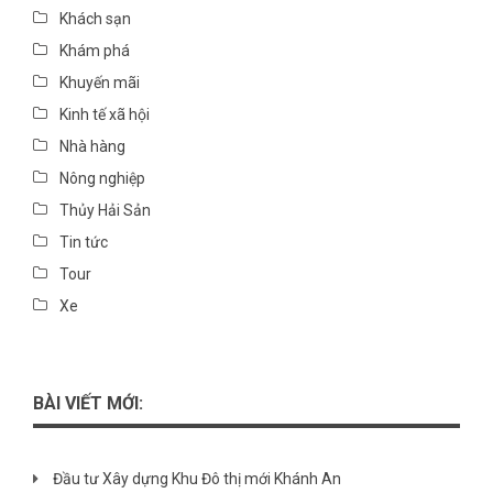
Khách sạn
Khám phá
Khuyến mãi
Kinh tế xã hội
Nhà hàng
Nông nghiệp
Thủy Hải Sản
Tin tức
Tour
Xe
BÀI VIẾT MỚI:
Đầu tư Xây dựng Khu Đô thị mới Khánh An