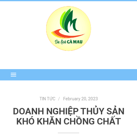
TIN TỨC
February 20, 2023
DOANH NGHIỆP THỦY SẢN
KHÓ KHĂN CHỒNG CHẤT