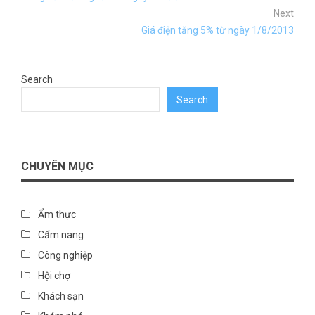
Next
Giá điện tăng 5% từ ngày 1/8/2013
Search
Search
CHUYÊN MỤC
Ẩm thực
Cẩm nang
Công nghiệp
Hội chợ
Khách sạn