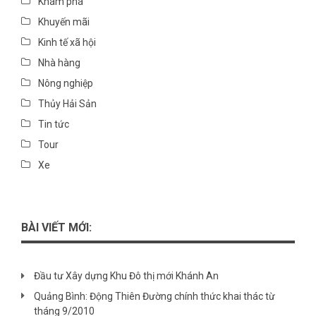
Khám phá
Khuyến mãi
Kinh tế xã hội
Nhà hàng
Nông nghiệp
Thủy Hải Sản
Tin tức
Tour
Xe
BÀI VIẾT MỚI:
Đầu tư Xây dựng Khu Đô thị mới Khánh An
Quảng Bình: Động Thiên Đường chính thức khai thác từ
tháng 9/2010