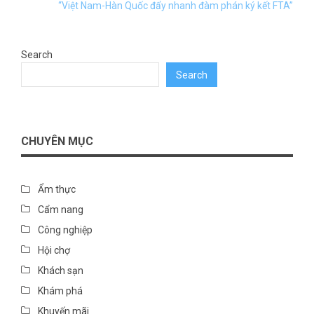
“Việt Nam-Hàn Quốc đẩy nhanh đàm phán ký kết FTA”
Search
Search
CHUYÊN MỤC
Ẩm thực
Cẩm nang
Công nghiệp
Hội chợ
Khách sạn
Khám phá
Khuyến mãi