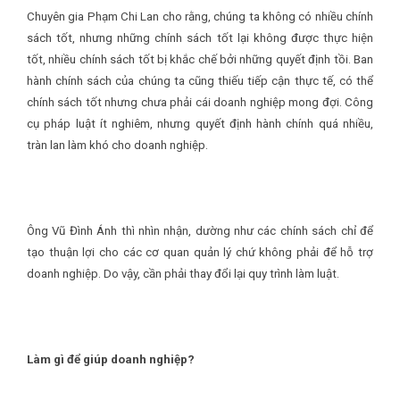
Chuyên gia Phạm Chi Lan cho rằng, chúng ta không có nhiều chính
sách tốt, nhưng những chính sách tốt lại không được thực hiện
tốt, nhiều chính sách tốt bị khắc chế bởi những quyết định tồi. Ban
hành chính sách của chúng ta cũng thiếu tiếp cận thực tế, có thể
chính sách tốt nhưng chưa phải cái doanh nghiệp mong đợi. Công
cụ pháp luật ít nghiêm, nhưng quyết định hành chính quá nhiều,
tràn lan làm khó cho doanh nghiệp.
Ông Vũ Đình Ánh thì nhìn nhận, dường như các chính sách chỉ để
tạo thuận lợi cho các cơ quan quản lý chứ không phải để hỗ trợ
doanh nghiệp. Do vậy, cần phải thay đổi lại quy trình làm luật.
Làm gì để giúp doanh nghiệp?