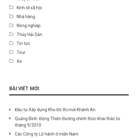
Kinh tế xã hội
Nhà hàng
Nông nghiệp
Thủy Hải Sản
Tin tức
Tour
Xe
BÀI VIẾT MỚI:
Đầu tư Xây dựng Khu Đô thị mới Khánh An
Quảng Bình: Động Thiên Đường chính thức khai thác từ
tháng 9/2010
Các Công ty Lữ hành ở miền Nam