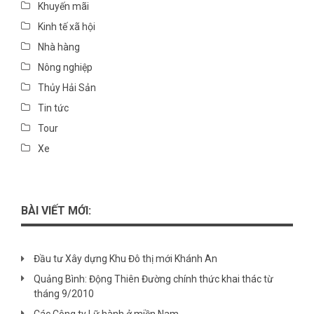
Khuyến mãi
Kinh tế xã hội
Nhà hàng
Nông nghiệp
Thủy Hải Sản
Tin tức
Tour
Xe
BÀI VIẾT MỚI:
Đầu tư Xây dựng Khu Đô thị mới Khánh An
Quảng Bình: Động Thiên Đường chính thức khai thác từ
tháng 9/2010