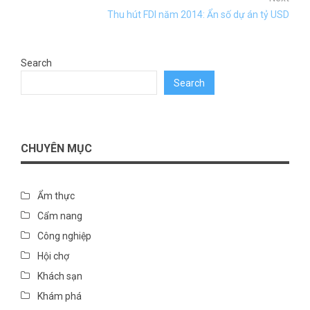
Thu hút FDI năm 2014: Ẩn số dự án tỷ USD
Search
Search
CHUYÊN MỤC
Ẩm thực
Cẩm nang
Công nghiệp
Hội chợ
Khách sạn
Khám phá