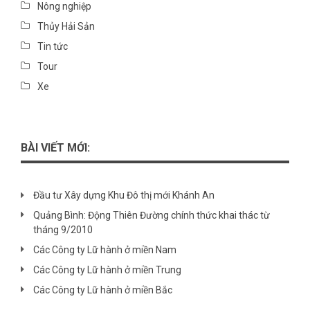
Nông nghiệp
Thủy Hải Sản
Tin tức
Tour
Xe
BÀI VIẾT MỚI:
Đầu tư Xây dựng Khu Đô thị mới Khánh An
Quảng Bình: Động Thiên Đường chính thức khai thác từ
tháng 9/2010
Các Công ty Lữ hành ở miền Nam
Các Công ty Lữ hành ở miền Trung
Các Công ty Lữ hành ở miền Bắc