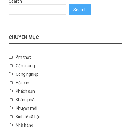
Search
Search
CHUYÊN MỤC
Ẩm thực
Cẩm nang
Công nghiệp
Hội chợ
Khách sạn
Khám phá
Khuyến mãi
Kinh tế xã hội
Nhà hàng