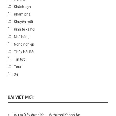
Khách sạn
Khám phá
Khuyến mãi
Kinh tế xã hội
Nhà hàng
Nông nghiệp
Thủy Hải Sản
Tin tức
Tour
Xe
BÀI VIẾT MỚI:
Đầu tư Xây dựng Khu Đô thị mới Khánh An