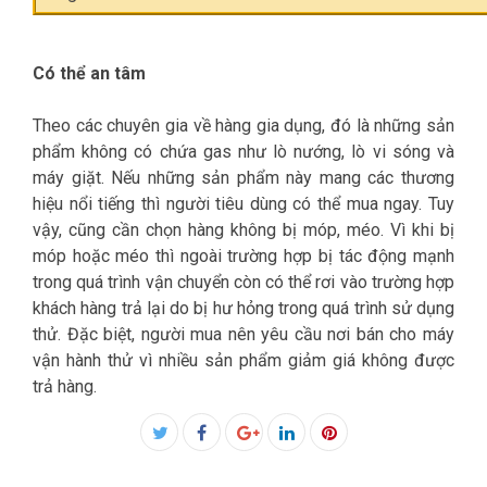
Có thể an tâm
Theo các chuyên gia về hàng gia dụng, đó là những sản
phẩm không có chứa gas như lò nướng, lò vi sóng và
máy giặt. Nếu những sản phẩm này mang các thương
hiệu nổi tiếng thì người tiêu dùng có thể mua ngay. Tuy
vậy, cũng cần chọn hàng không bị móp, méo. Vì khi bị
móp hoặc méo thì ngoài trường hợp bị tác động mạnh
trong quá trình vận chuyển còn có thể rơi vào trường hợp
khách hàng trả lại do bị hư hỏng trong quá trình sử dụng
thử. Đặc biệt, người mua nên yêu cầu nơi bán cho máy
vận hành thử vì nhiều sản phẩm giảm giá không được
trả hàng.
Facebook
Twitter
Google+
LinkedIn
Pinterest