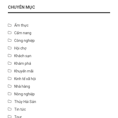
CHUYÊN MỤC
Ẩm thực
Cẩm nang
Công nghiệp
Hội chợ
Khách sạn
Khám phá
Khuyến mãi
Kinh tế xã hội
Nhà hàng
Nông nghiệp
Thủy Hải Sản
Tin tức
Tour