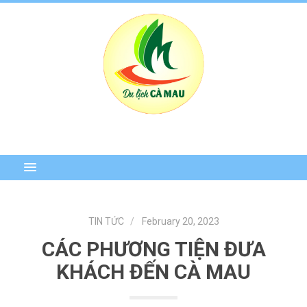
TIN TỨC
February 20, 2023
CÁC PHƯƠNG TIỆN ĐƯA
KHÁCH ĐẾN CÀ MAU