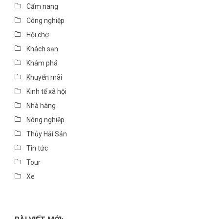
Cẩm nang
Công nghiệp
Hội chợ
Khách sạn
Khám phá
Khuyến mãi
Kinh tế xã hội
Nhà hàng
Nông nghiệp
Thủy Hải Sản
Tin tức
Tour
Xe