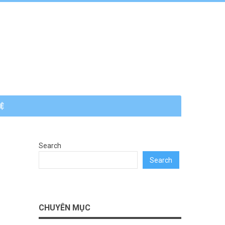
HỆ
Search
Search
CHUYÊN MỤC