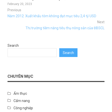
February 20, 2023
Previous
Năm 2012: Xuất khẩu tôm không đạt mục tiêu 2,4 tỷ USD
Next
Thị trường tiềm năng tiêu thụ nông sản của ĐBSCL
Search
Search
CHUYÊN MỤC
Ẩm thực
Cẩm nang
Công nghiệp