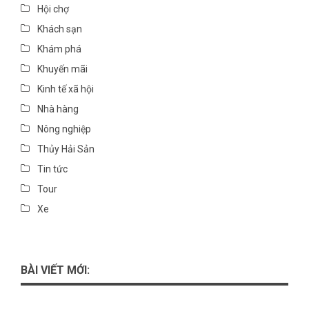
Hội chợ
Khách sạn
Khám phá
Khuyến mãi
Kinh tế xã hội
Nhà hàng
Nông nghiệp
Thủy Hải Sản
Tin tức
Tour
Xe
BÀI VIẾT MỚI: