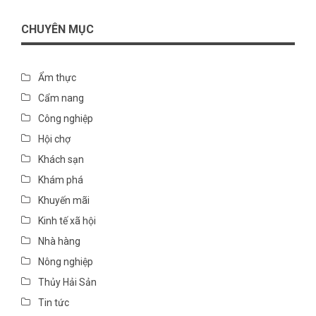
CHUYÊN MỤC
Ẩm thực
Cẩm nang
Công nghiệp
Hội chợ
Khách sạn
Khám phá
Khuyến mãi
Kinh tế xã hội
Nhà hàng
Nông nghiệp
Thủy Hải Sản
Tin tức