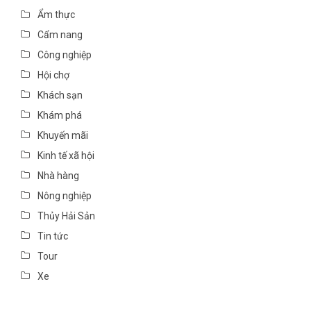
Ẩm thực
Cẩm nang
Công nghiệp
Hội chợ
Khách sạn
Khám phá
Khuyến mãi
Kinh tế xã hội
Nhà hàng
Nông nghiệp
Thủy Hải Sản
Tin tức
Tour
Xe