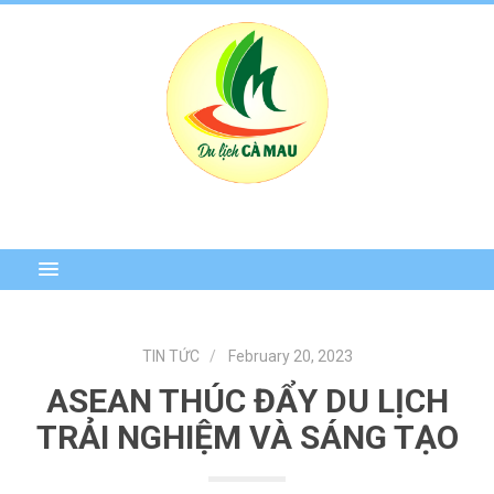
TIN TỨC
February 20, 2023
ASEAN THÚC ĐẨY DU LỊCH
TRẢI NGHIỆM VÀ SÁNG TẠO